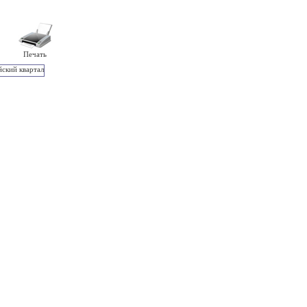
Печать