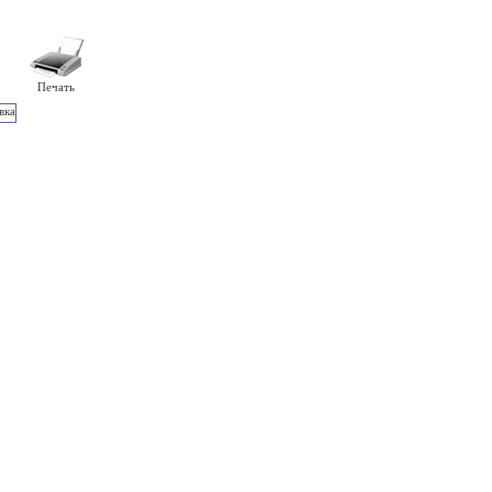
Печать