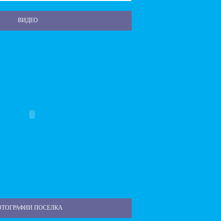
ВИДЕО
ОТОГРАФИИ ПОСЕЛКА