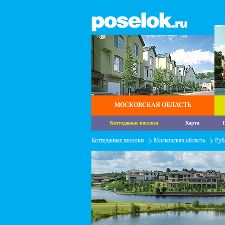
МОСКОВСКАЯ ОБЛАСТЬ
Коттеджные поселки
Карта
П
Коттеджные поселки
Московская область
Руб