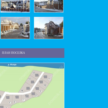
ПЛАН ПОСЕЛКА