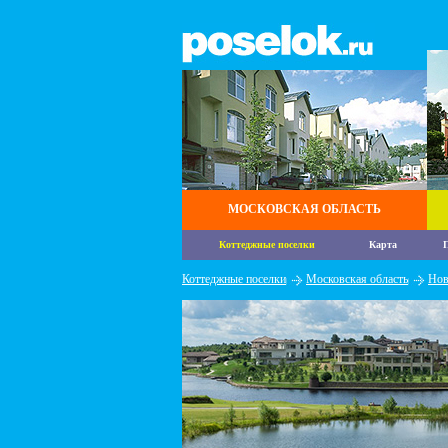
МОСКОВСКАЯ ОБЛАСТЬ
Коттеджные поселки
Карта
П
Коттеджные поселки
Московская область
Нов