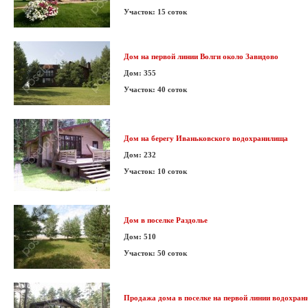
Участок: 15 соток
Дом на первой линии Волги около Завидово
Дом: 355
Участок: 40 соток
Дом на берегу Иваньковского водохранилища
Дом: 232
Участок: 10 соток
Дом в поселке Раздолье
Дом: 510
Участок: 50 соток
Продажа дома в поселке на первой линии водохра