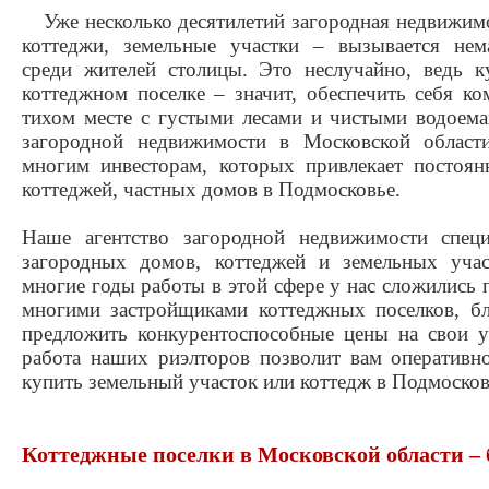
Уже несколько десятилетий загородная недвижим
коттеджи, земельные участки – вызывается нем
среди жителей столицы. Это неслучайно, ведь 
коттеджном поселке – значит, обеспечить себя к
тихом месте с густыми лесами и чистыми водоема
загородной недвижимости в Московской област
многим инвесторам, которых привлекает постоян
коттеджей, частных домов в Подмосковье.
Наше агентство загородной недвижимости специ
загородных домов, коттеджей и земельных учас
многие годы работы в этой сфере у нас сложились 
многими застройщиками коттеджных поселков, б
предложить конкурентоспособные цены на свои у
работа наших риэлторов позволит вам оперативн
купить земельный участок или коттедж в Подмосков
Коттеджные поселки в Московской области – 