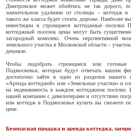
Дмитровское может обойтись не так дорого, ес
значительном удалении от столицы – коттедж в
такого же класса будет стоить дороже. Наиболее в
инвестиции в строящиеся коттеджные поселки 
коттеджный поселок цены могут быть существен
загородный комплекс. Очень перспективной мож
земельного участка в Московской области – участо
дешевле.
Чтобы подобрать строящиеся или готовые 
Подмосковья, которые будут отвечать вашим фи
достаточно зайти в один из разделов нашего 
«Аренда коттеджей» или «Земельные участки» и оз
на недвижимость в каждом коттеджном поселке. Б
нашей компании с девелоперами и отсутствию пос
или коттедж в Подмосковье купить вы сможете п
цене.
Безопасная продажа и аренда коттеджа, загоро