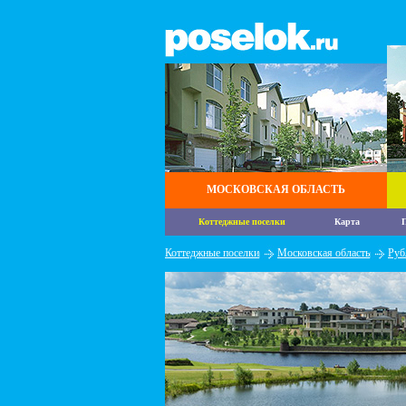
МОСКОВСКАЯ ОБЛАСТЬ
Коттеджные поселки
Карта
П
Коттеджные поселки
Московская область
Руб