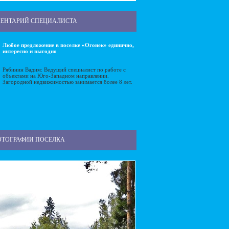
ЕНТАРИЙ СПЕЦИАЛИСТА
Любое предложение в поселке «Огонек» единично,
интересно и выгодно
Рябинин Вадим: Ведущий специалист по работе с
объектами на Юго-Западном направлении.
Загородной недвижимостью занимается более 8 лет.
ОТОГРАФИИ ПОСЕЛКА