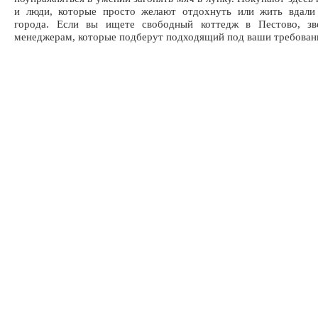
и люди, которые просто желают отдохнуть или жить вдали
города. Если вы ищете свободный коттедж в Пестово, з
менеджерам, которые подберут подходящий под ваши требовани