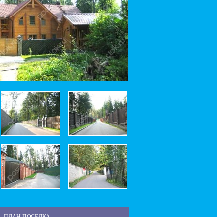
ПЛАН ПОСЕЛКА