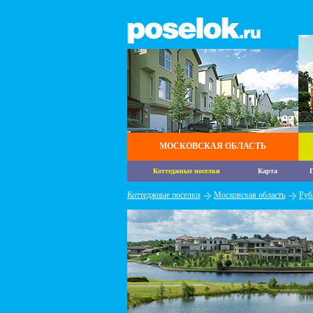
МОСКОВСКАЯ ОБЛАСТЬ
Коттеджные поселки
Карта
П
Коттеджные поселки
Московская область
Руб