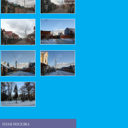
ПЛАН ПОСЕЛКА