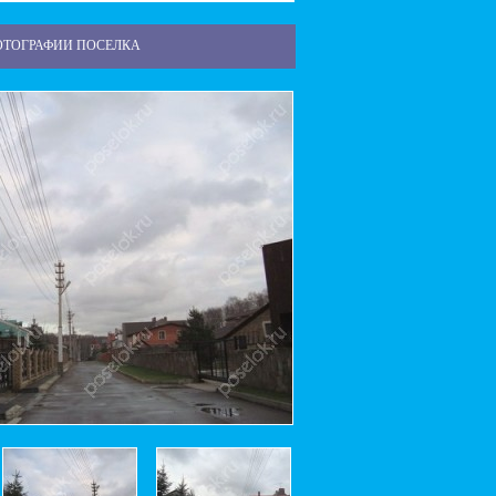
ОТОГРАФИИ ПОСЕЛКА