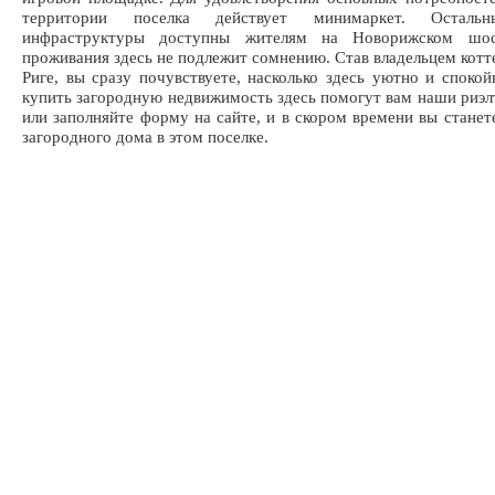
территории поселка действует минимаркет. Осталь
инфраструктуры доступны жителям на Новорижском шос
проживания здесь не подлежит сомнению. Став владельцем котт
Риге, вы сразу почувствуете, насколько здесь уютно и спокой
купить загородную недвижимость здесь помогут вам наши риэл
или заполняйте форму на сайте, и в скором времени вы станет
загородного дома в этом поселке.