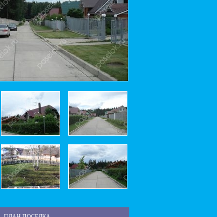
ПЛАН ПОСЕЛКА