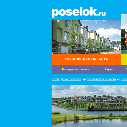
МОСКОВСКАЯ ОБЛАСТЬ
Коттеджные поселки
Карта
П
Коттеджные поселки
Московская область
Нов