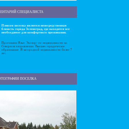
ЕНТАРИЙ СПЕЦИАЛИСТА
Плюсом поселка является непосредственная
близость города Зеленоград, где находится все
необходимое для комфортного проживания.
Прогоннов Илья: Эксперт по недвижимости на
Северном направлении. Высшее юридическое
образование. В загородной недвижимости более 7
лет.
ОТОГРАФИИ ПОСЕЛКА