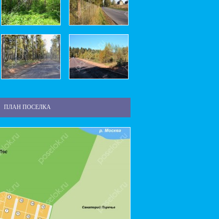
ПЛАН ПОСЕЛКА