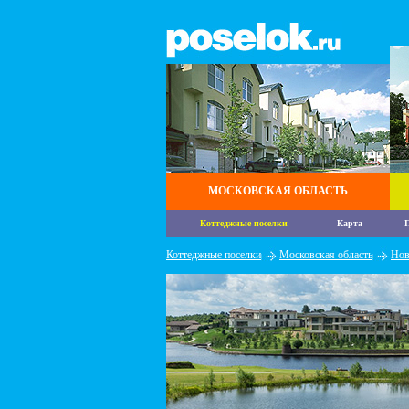
МОСКОВСКАЯ ОБЛАСТЬ
Коттеджные поселки
Карта
П
Коттеджные поселки
Московская область
Нов