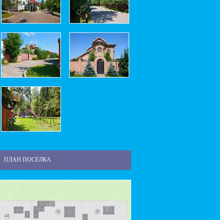
ПЛАН ПОСЕЛКА