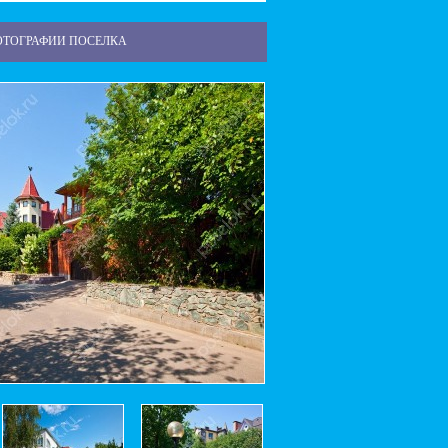
ОТОГРАФИИ ПОСЕЛКА