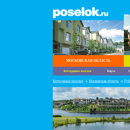
МОСКОВСКАЯ ОБЛАСТЬ
Коттеджные поселки
Карта
П
Коттеджные поселки
Московская область
Руб