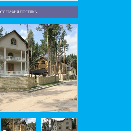
ОТОГРАФИИ ПОСЕЛКА