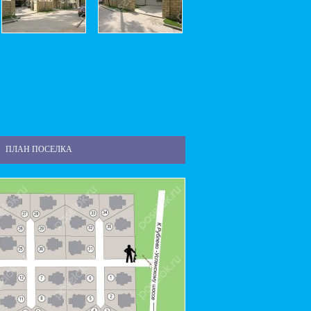
ПЛАН ПОСЕЛКА