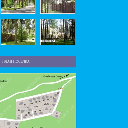
ПЛАН ПОСЕЛКА