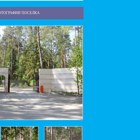
ОТОГРАФИИ ПОСЕЛКА