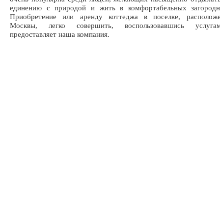
единению с природой и жить в комфортабельных загородн
Приобретение или аренду коттеджа в поселке, располож
Москвы, легко совершить, воспользовавшись услуга
предоставляет наша компания.