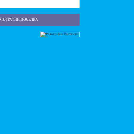
ОТОГРАФИИ ПОСЕЛКА