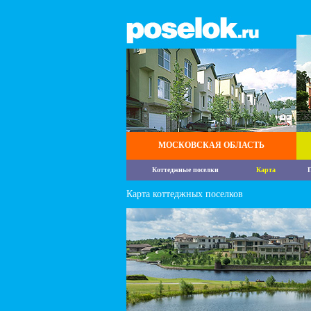
МОСКОВСКАЯ ОБЛАСТЬ
Коттеджные поселки
Карта
П
Карта коттеджных поселков