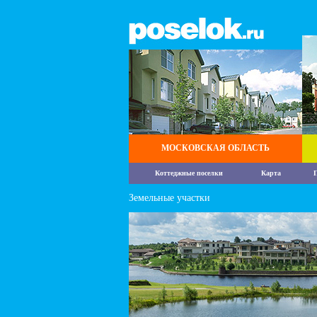
МОСКОВСКАЯ ОБЛАСТЬ
Коттеджные поселки
Карта
П
Земельные участки