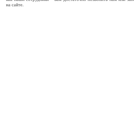
на сайте.