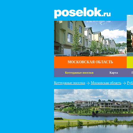
МОСКОВСКАЯ ОБЛАСТЬ
Коттеджные поселки
Карта
П
Коттеджные поселки
Московская область
Руб