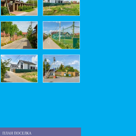
ПЛАН ПОСЕЛКА