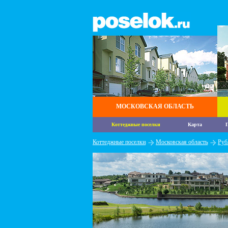
МОСКОВСКАЯ ОБЛАСТЬ
Коттеджные поселки
Карта
П
Коттеджные поселки
Московская область
Руб