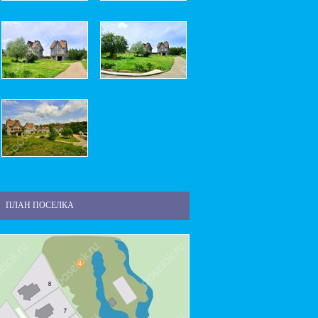
ПЛАН ПОСЕЛКА