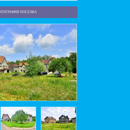
ОТОГРАФИИ ПОСЕЛКА