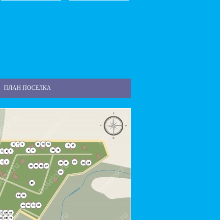
ПЛАН ПОСЕЛКА