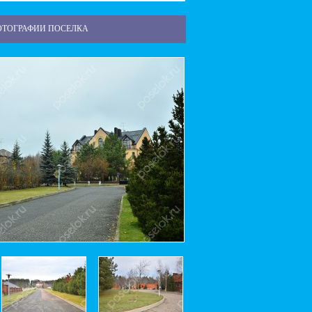
ОТОГРАФИИ ПОСЕЛКА