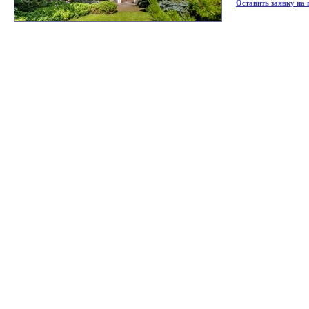
Оставить заявку на