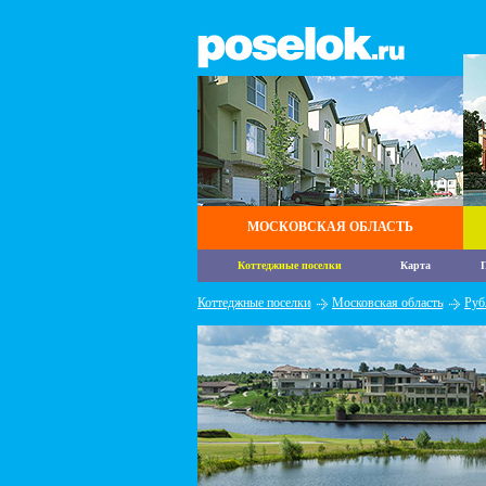
МОСКОВСКАЯ ОБЛАСТЬ
Коттеджные поселки
Карта
П
Коттеджные поселки
Московская область
Руб