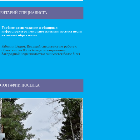
ЕНТАРИЙ СПЕЦИАЛИСТА
Удобное расположение и обширная
инфраструктура помогают жителям поселка вести
активный образ жизни
Рябинин Вадим: Ведущий специалист по работе с
объектами на Юго-Западном направлении.
Загородной недвижимостью занимается более 8 лет.
ОТОГРАФИИ ПОСЕЛКА