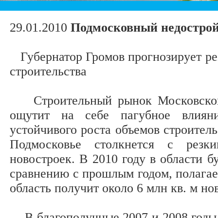
29.01.2010
Подмосковный недостро
Губернатор Громов прогнозирует ре
строительства
Строительный рынок Московской 
ощутит на себе пагубное влияни
устойчивого роста объемов строитель
Подмосковье столкнется с резк
новостроек. В 2010 году в области б
сравнению с прошлым годом, полагае
область получит около 6 млн кв. м н
В благополучные 2007 и 2008 годы 