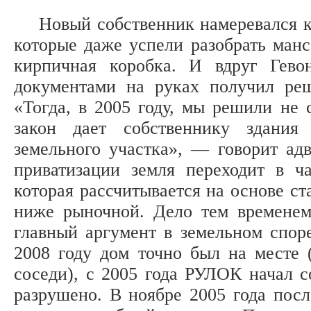
Новый собственник намеревался кап
которые даже успели разобрать манс
кирпичная коробка. И вдруг Гево
документами на руках получил реш
«Тогда, в 2005 году, мы решили не с
закон дает собственнику здания
земельного участка», — говорит ад
приватизации земля переходит в ч
которая рассчитывается на основе ст
ниже рыночной. Дело тем временем
главный аргумент в земельном спор
2008 году дом точно был на месте 
соседи), с 2005 года РУЛОК начал со
разрушено. В ноябре 2005 года пос