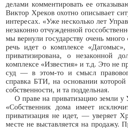
делами комментировать ее отказываю
Виктор Хреков охотно описывает сит
интересах. «Уже несколько лет Упра
незаконно отчужденной госсобственн
мы вернули государству очень много 
речь идет о комплексе «Дагомыс»,
приватизирована, о незаконной до
комплексе «Известия» и т.д. Это не 
суд — в этом-то и смысл правовог
справка БТИ, на основании которой
собственности, и та поддельная.
О праве на приватизацию земли у У
«Собственник дома имеет исключит
приватизация не идет, — уверяет Х
месте не выставляется на продажу. П