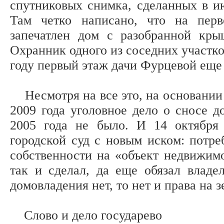
спутниковых снимка, сделанных в ию
Там четко написано, что на пер
запечатлен дом с разобранной кры
Охранник одного из соседних участко
году первый этаж дачи Фурцевой еще 
Несмотря на все это, на основании 
2009 года уголовное дело о сносе д
2005 года не было. И 14 октября
городской суд с новым иском: потре
собственности на «объект недвижим
так и сделал, да еще обязал владел
домовладения нет, то нет и права на 
Слово и дело государево