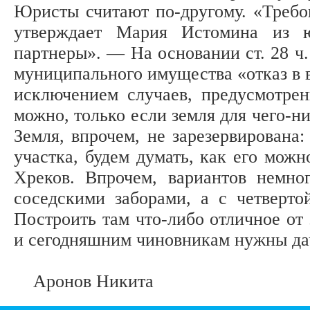
Юристы считают по-другому. «Требо
утверждает Мария Истомина из 
партнеры». — На основании ст. 28 ч.
муниципального имущества «отказ в в
исключением случаев, предусмотре
можно, только если земля для чего-н
Земля, впрочем, не зарезервирована
участка, будем думать, как его мож
Хреков. Впрочем, вариантов немно
соседскими заборами, а с четверто
Построить там что-либо отличное от 
и сегодняшним чиновникам нужны да
Аронов Никита