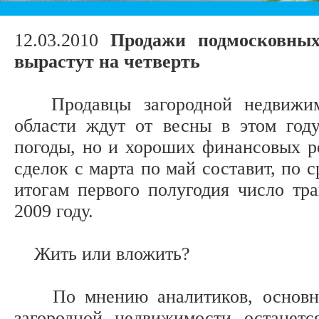
12.03.2010
Продажи подмосковных
вырастут на четверть
Продавцы загородной недвижим
области ждут от весны в этом год
погоды, но и хороших финансовых ре
сделок с марта по май составит, по 
итогам первого полугодия число тра
2009 году.
Жить или вложить?
По мнению аналитиков, основной
загородной недвижимости останетс