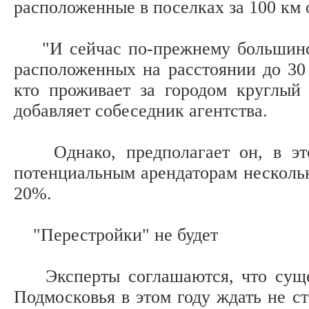
расположенные в поселках за 100 км 
"И сейчас по-прежнему большинств
расположенных на расстоянии до 30 
кто проживает за городом круглый 
добавляет собеседник агентства.
Однако, предполагает он, в этом
потенциальным арендаторам нескольк
20%.
"Перестройки" не будет
Эксперты соглашаются, что сущес
Подмосковья в этом году ждать не с