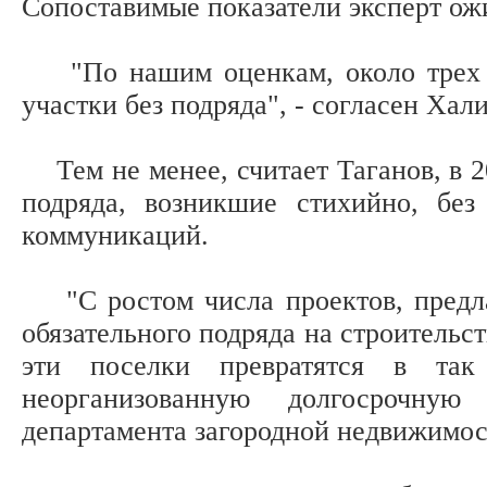
Сопоставимые показатели эксперт ожи
"По нашим оценкам, около трех че
участки без подряда", - согласен Хали
Тем не менее, считает Таганов, в 20
подряда, возникшие стихийно, без
коммуникаций.
"С ростом числа проектов, предла
обязательного подряда на строительст
эти поселки превратятся в так
неорганизованную долгосрочную
департамента загородной недвижимо