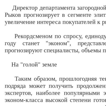
Директор департамента загородной 
Рыков прогнозирует в сегменте эли
увеличение интереса покупателей к р
Рекордсменом по спросу, единодуш
году станет "эконом", представ
прогнозируют специалисты, объемы пр
На "голой" земле
Таким образом, прошлогодняя тенд
подряда может получить продолжен
экспертов, наиболее популярными 
эконом-класса высокой степени готов