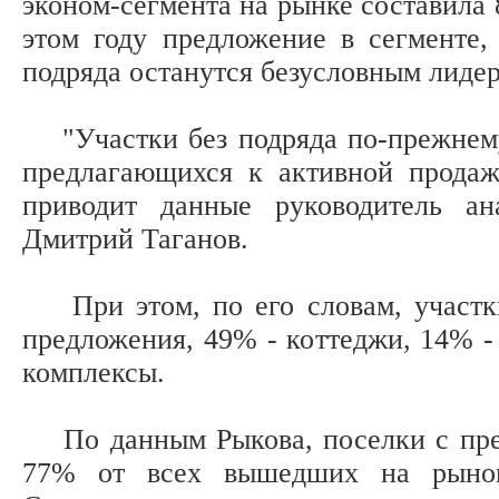
эконом-сегмента на рынке составила 
этом году предложение в сегменте,
подряда останутся безусловным лиде
"Участки без подряда по-прежнему
предлагающихся к активной продаже
приводит данные руководитель ан
Дмитрий Таганов.
При этом, по его словам, участки
предложения, 49% - коттеджи, 14% 
комплексы.
По данным Рыкова, поселки с пред
77% от всех вышедших на рынок