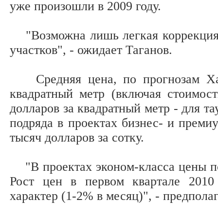
уже произошли в 2009 году.
"Возможна лишь легкая коррекция, 
участков", - ожидает Таганов.
Средняя цена, по прогнозам Хали
квадратный метр (включая стоимост
долларов за квадратный метр - для та
подряда в проектах бизнес- и премиу
тысяч долларов за сотку.
"В проектах эконом-класса цены по
Рост цен в первом квартале 2010
характер (1-2% в месяц)", - предполаг