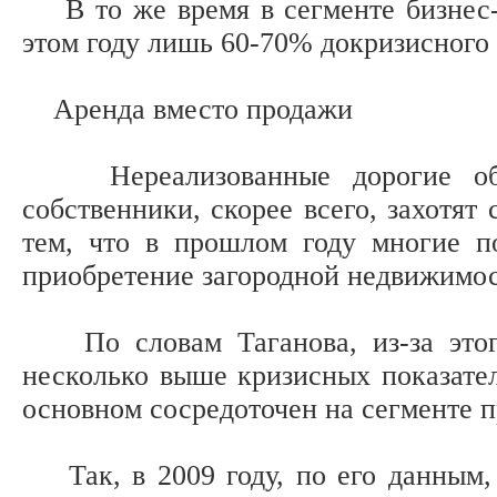
В то же время в сегменте бизнес-
этом году лишь 60-70% докризисного 
Аренда вместо продажи
Нереализованные дорогие объе
собственники, скорее всего, захотят
тем, что в прошлом году многие п
приобретение загородной недвижимост
По словам Таганова, из-за этого
несколько выше кризисных показателе
основном сосредоточен на сегменте 
Так, в 2009 году, по его данным, 