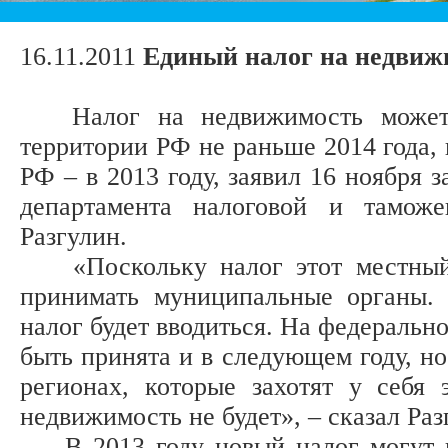
16.11.2011
Единый налог на недвиж
Налог на недвижимость может 
территории РФ не раньше 2014 года, 
РФ – в 2013 году, заявил 16 ноября 
департамента налоговой и тамож
Разгулин.
«Поскольку налог этот местный, 
принимать муниципальные органы. С
налог будет вводиться. На федеральн
быть принята и в следующем году, но
регионах, которые захотят у себя 
недвижимость не будет», – сказал Раз
В 2013 году новый налог могут вв