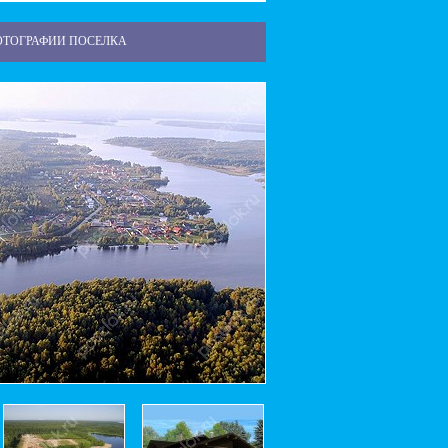
ОТОГРАФИИ ПОСЕЛКА