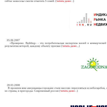
сейчас новоселье смогли отметить 5 семей. (
читать далее...
)
05.06.2007
«Проверено. Building» - это потребительская экспертиза жилой и коммерческой
результатам которой, каждому объекту присваи (
читать далее...
)
28.03.2008
В прошлом веке американцы-горожане стали массово переселяться из небоскребов, 
их страны, в пригороды. Современный россия (
читать далее...
)