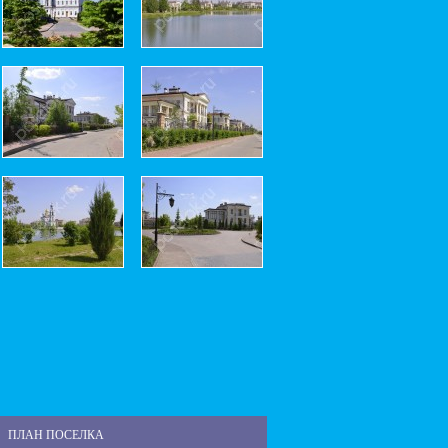
ПЛАН ПОСЕЛКА