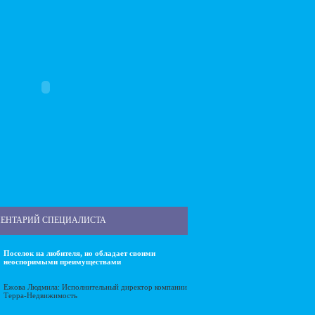
ЕНТАРИЙ СПЕЦИАЛИСТА
Поселок на любителя, но обладает своими
неоспоримыми преимуществами
Ежова Людмила: Исполнительный директор компании
Терра-Недвижимость