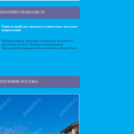
ЕНТАРИЙ СПЕЦИАЛИСТА
Один из наиболее знаковых и известных поселков
направления
Рябинин Вадим: Ведущий специалист по работе с
объектами на Юго-Западном направлении.
Загородной недвижимостью занимается более 8 лет.
ОТОГРАФИИ ПОСЕЛКА