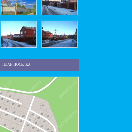
ПЛАН ПОСЕЛКА