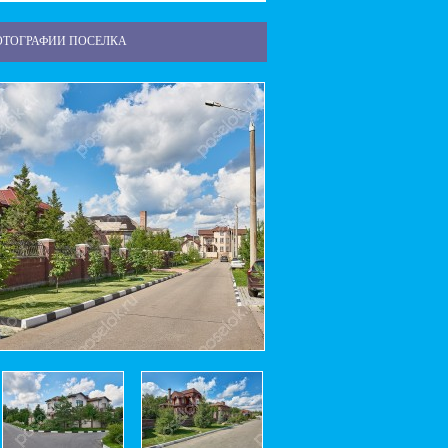
ОТОГРАФИИ ПОСЕЛКА