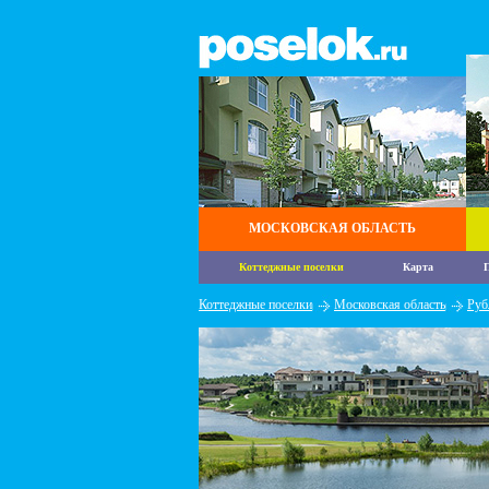
МОСКОВСКАЯ ОБЛАСТЬ
Коттеджные поселки
Карта
П
Коттеджные поселки
Московская область
Руб