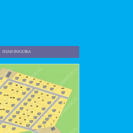
ПЛАН ПОСЕЛКА