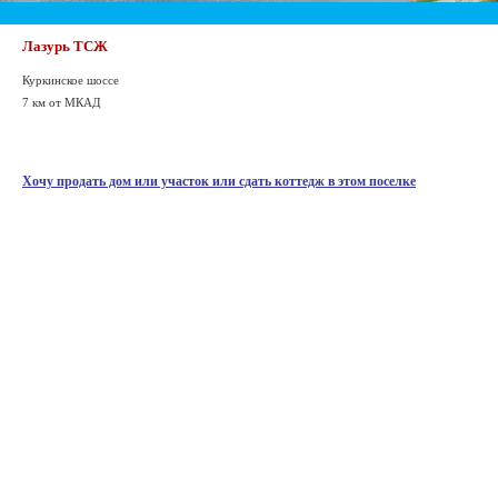
Лазурь ТСЖ
Куркинское шоссе
7 км от МКАД
Хочу продать дом или участок или сдать коттедж в этом поселке