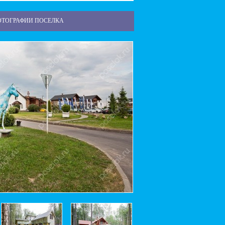
ОТОГРАФИИ ПОСЕЛКА