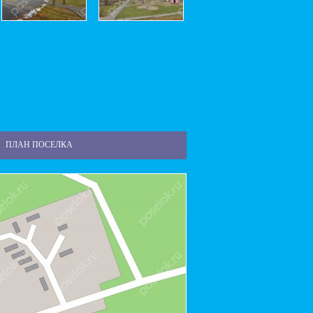
ПЛАН ПОСЕЛКА