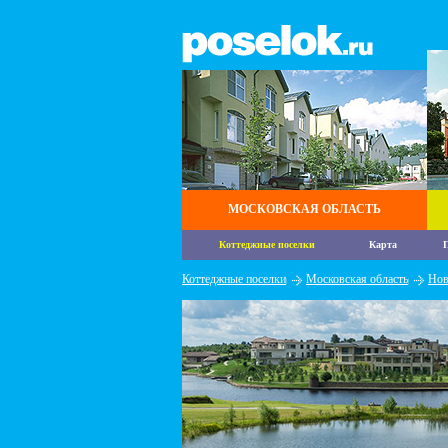
МОСКОВСКАЯ ОБЛАСТЬ
Коттеджные поселки
Карта
П
Коттеджные поселки
Московская область
Нов