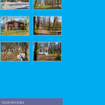
ПЛАН ПОСЕЛКА