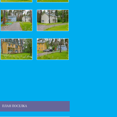
ПЛАН ПОСЕЛКА