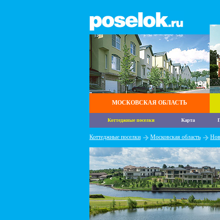
МОСКОВСКАЯ ОБЛАСТЬ
Коттеджные поселки
Карта
П
Коттеджные поселки
Московская область
Нов