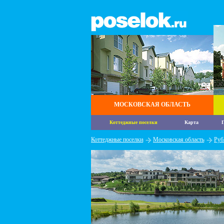
МОСКОВСКАЯ ОБЛАСТЬ
Коттеджные поселки
Карта
П
Коттеджные поселки
Московская область
Руб