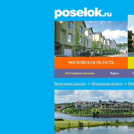
МОСКОВСКАЯ ОБЛАСТЬ
Коттеджные поселки
Карта
П
Коттеджные поселки
Московская область
Нов