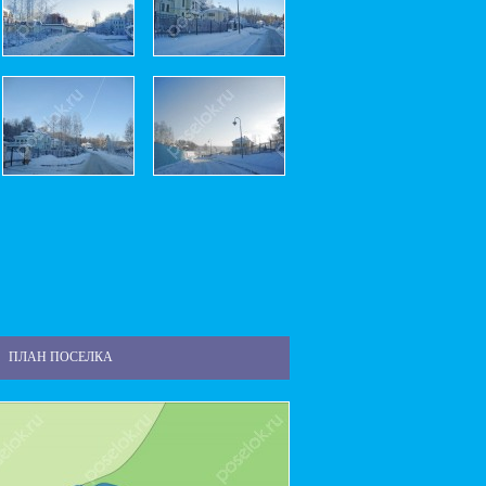
ПЛАН ПОСЕЛКА