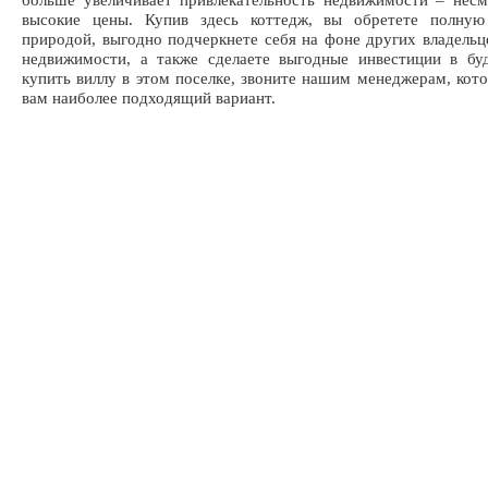
высокие цены. Купив здесь коттедж, вы обретете полну
природой, выгодно подчеркнете себя на фоне других владельц
недвижимости, а также сделаете выгодные инвестиции в бу
купить виллу в этом поселке, звоните нашим менеджерам, кот
вам наиболее подходящий вариант.