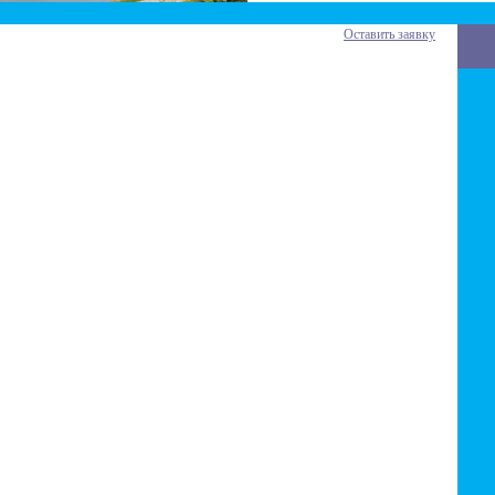
Оставить заявку