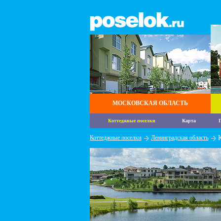
МОСКОВСКАЯ ОБЛАСТЬ
Коттеджные поселки
Карта
П
Коттеджные поселки
Ленинградская область