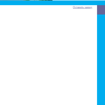
Оставить заявку