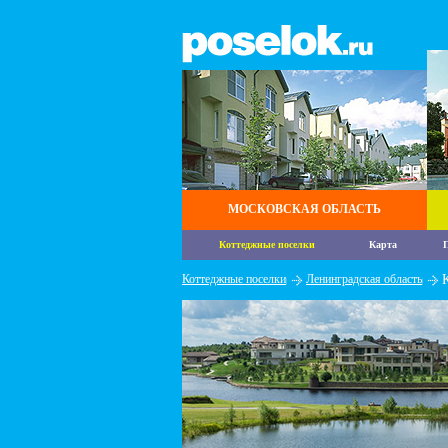
МОСКОВСКАЯ ОБЛАСТЬ
Коттеджные поселки
Карта
П
Коттеджные поселки
Ленинградская область